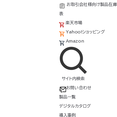
お取引会社様向け製品在庫
表
楽天市場
Yahoo!ショッピング
Amazon
サイト内検索
お問い合わせ
製品一覧
デジタルカタログ
導入事例