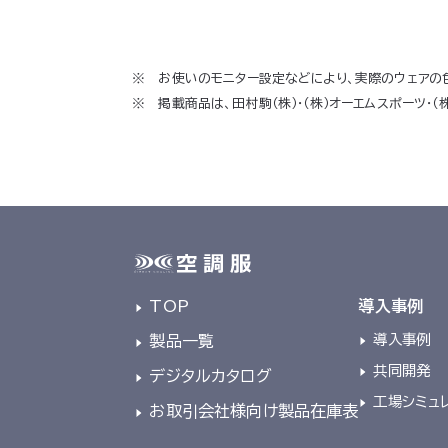
お使いのモニター設定などにより、実際のウェアの
掲載商品は、田村駒（株）･（株）オーエムスポーツ･
TOP
導入事例
導入事例
製品一覧
共同開発
デジタルカタログ
工場シミュ
お取引会社様向け製品在庫表