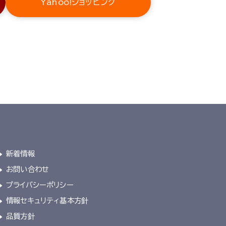
Yahoo!ショッピング
新着情報
お問い合わせ
プライバシーポリシー
情報セキュリティ基本方針
品質方針