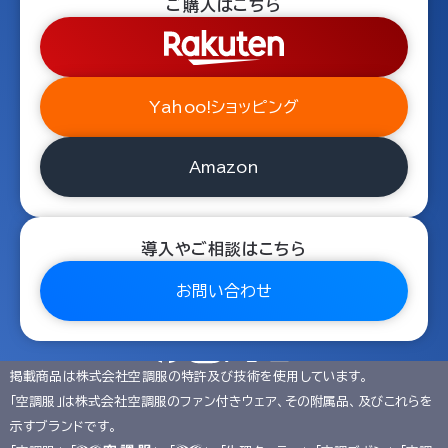
ご購入はこちら
Yahoo!ショッピング
Amazon
導入やご相談はこちら
お問い合わせ
掲載商品は株式会社空調服の特許及び技術を使用しています。
「空調服」は株式会社空調服のファン付きウェア、その附属品、及びこれらを
示すブランドです。