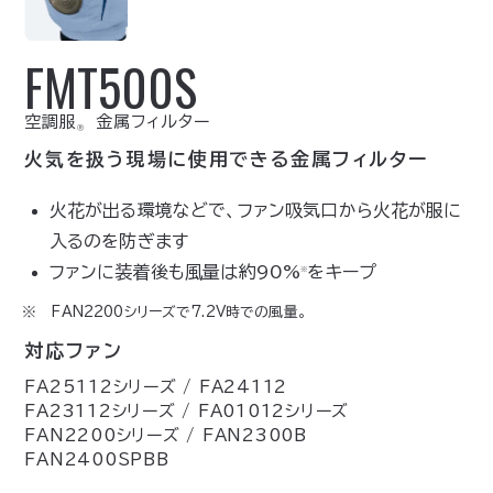
FMT500S
空調服
金属フィルター
Ⓡ
火気を扱う現場に使用できる金属フィルター
火花が出る環境などで、ファン吸気口から火花が服に
入るのを防ぎます
ファンに装着後も風量は約90%
をキープ
※
FAN2200シリーズで7.2V時での風量。
対応ファン
FA25112シリーズ / FA24112
FA23112シリーズ / FA01012シリーズ
FAN2200シリーズ / FAN2300B
FAN2400SPBB