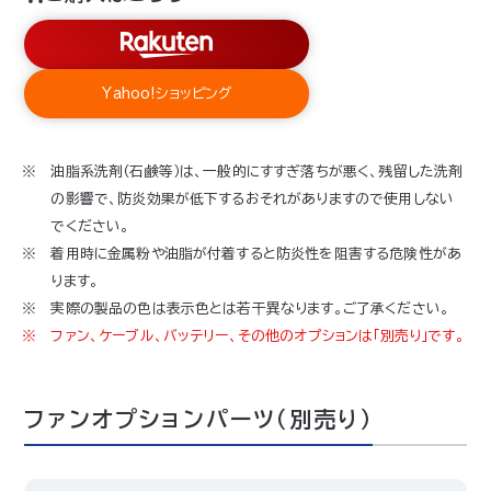
Yahoo!ショッピング
油脂系洗剤（石鹸等）は、一般的にすすぎ落ちが悪く、残留した洗剤
の影響で、防炎効果が低下するおそれがありますので使用しない
でください。
着用時に金属粉や油脂が付着すると防炎性を阻害する危険性があ
ります。
実際の製品の色は表示色とは若干異なります。ご了承ください。
ファン、ケーブル、バッテリー、その他のオプションは「別売り」です。
ファンオプションパーツ（別売り）