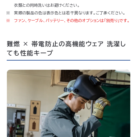
衣類との同時洗いはお避けください。
実際の製品の色は表示色とは若干異なります。ご了承ください。
ファン、ケーブル、バッテリー、その他のオプションは「別売り」です。
難燃 × 帯電防止の高機能ウェア 洗濯し
ても性能キープ