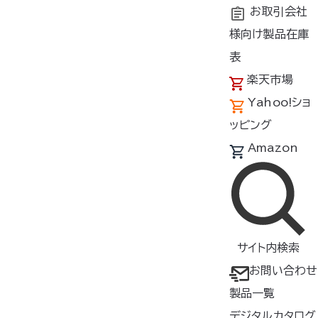
お取引会社
様向け製品在庫
表
楽天市場
Yahoo!ショ
ッピング
Amazon
サイト内検索
お問い合わせ
製品一覧
デジタルカタログ