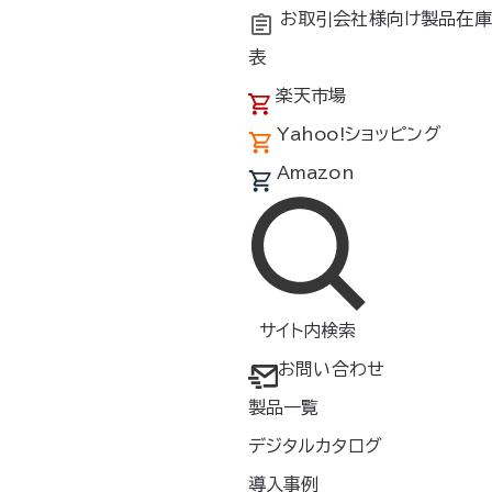
お取引会社様向け製品在庫
表
楽天市場
Yahoo!ショッピング
Amazon
サイト内検索
お問い合わせ
製品一覧
デジタルカタログ
導入事例