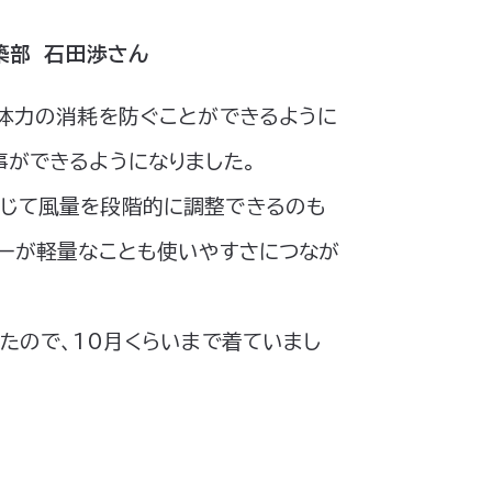
築部 石田渉さん
、体力の消耗を防ぐことができるように
事ができるようになりました。
じて風量を段階的に調整できるのも
リーが軽量なことも使いやすさにつなが
たので、10月くらいまで着ていまし
！