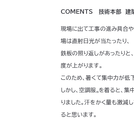
COMENTS 技術本部 建
現場に出て工事の進み具合や
場は直射日光が当たったり、
鉄板の照り返しがあったりと
度が上がります。
このため、暑くて集中力が低
しかし、空調服
を着ると、集
®
りました。汗をかく量も激減
ると思います。