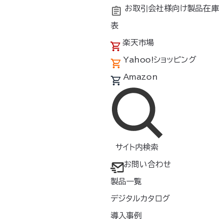
お取引会社様向け製品在庫
表
楽天市場
Yahoo!ショッピング
Amazon
サイト内検索
お問い合わせ
製品一覧
デジタルカタログ
導入事例