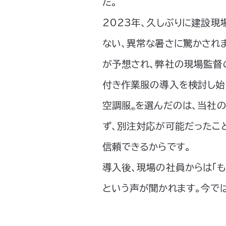
た。
2023年、久しぶりに建設現
ない、異常な暑さに驚かされ
が予想され、弊社の現場監督
付き作業服の導入を検討し始
空調服
を選んだのは、当社
®
ず、別注対応が可能だったこ
信頼できるからです。
導入後、現場の社員からは「
という声が聞かれます。今で