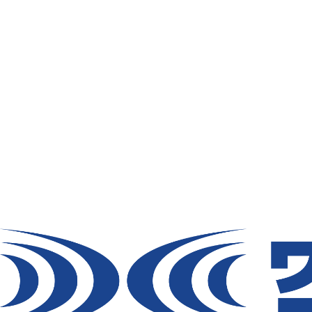
®
菊池建設株式会社