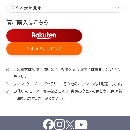
サイズ表を見る
ご購入はこちら
Yahoo!ショッピング
この素材は火気に弱いので、火気を扱う環境では着用しないでく
ださい。
ファン、ケーブル、バッテリー、その他のオプションは「別売り」です。
お使いのモニター設定などにより、実際のウェアの色と表示色は若
干異なります。ご了承ください。