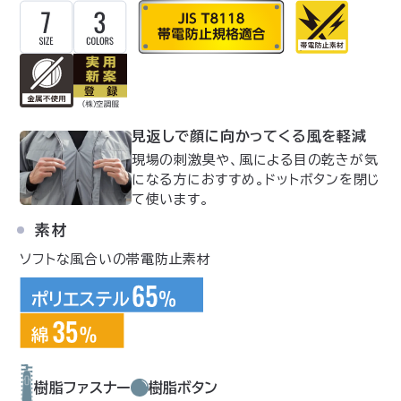
見返しで顔に向かってくる風を軽減
現場の刺激臭や、風による目の乾きが気
になる方におすすめ。ドットボタンを閉じ
て使います。
素材
ソフトな風合いの帯電防止素材
樹脂ファスナー
樹脂ボタン