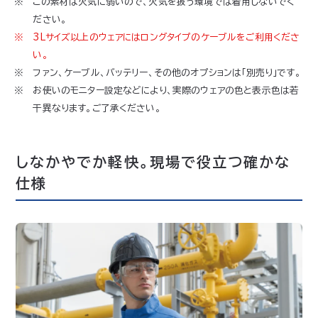
この素材は火気に弱いので、火気を扱う環境では着用しないでく
ださい。
3Lサイズ以上のウェアにはロングタイプのケーブルをご利用くださ
い。
ファン、ケーブル、バッテリー、その他のオプションは「別売り」です。
お使いのモニター設定などにより、実際のウェアの色と表示色は若
干異なります。ご了承ください。
しなかやでか軽快。現場で役立つ確かな
仕様