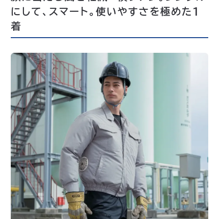
にして、スマート。使いやすさを極めた1
着