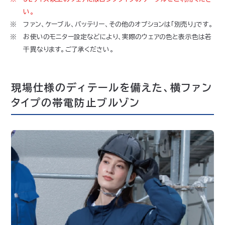
い。
ファン、ケーブル、バッテリー、その他のオプションは「別売り」です。
お使いのモニター設定などにより、実際のウェアの色と表示色は若
干異なります。ご了承ください。
現場仕様のディテールを備えた、横ファン
タイプの帯電防止ブルゾン