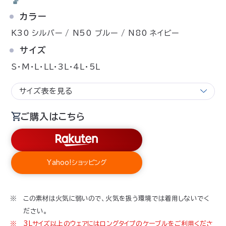
カラー
K30 シルバー / N50 ブルー / N80 ネイビー
サイズ
S・M・L・LL・3L・4L・5L
サイズ表を見る
ご購入はこちら
Yahoo!ショッピング
この素材は火気に弱いので、火気を扱う環境では着用しないでく
ださい。
3Lサイズ以上のウェアにはロングタイプのケーブルをご利用くださ