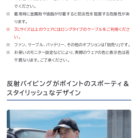
でください。
着用時に金属粉や油脂が付着すると防炎性を阻害する危険性があ
ります。
3Lサイズ以上のウェアにはロングタイプのケーブルをご利用くださ
い。
ファン、ケーブル、バッテリー、その他のオプションは「別売り」です。
お使いのモニター設定などにより、実際のウェアの色と表示色は若
干異なります。ご了承ください。
反射パイピングがポイントのスポーティ＆
スタイリッシュなデザイン