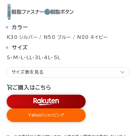
樹脂ファスナー
樹脂ボタン
カラー
K30 シルバー / N50 ブルー / N80 ネイビー
サイズ
S・M・L・LL・3L・4L・5L
サイズ表を見る
ご購入はこちら
Yahoo!ショッピング