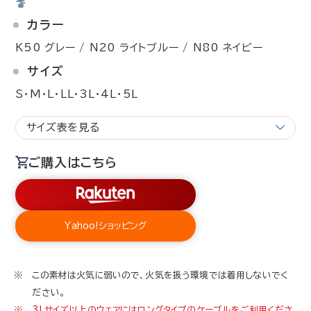
カラー
K50 グレー / N20 ライトブルー / N80 ネイビー
サイズ
S・M・L・LL・3L・4L・5L
サイズ表を見る
ご購入はこちら
Yahoo!ショッピング
この素材は火気に弱いので、火気を扱う環境では着用しないでく
ださい。
3Lサイズ以上のウェアにはロングタイプのケーブルをご利用くださ