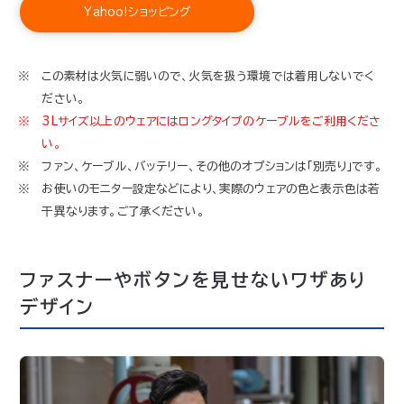
Yahoo!ショッピング
この素材は火気に弱いので、火気を扱う環境では着用しないでく
ださい。
3Lサイズ以上のウェアにはロングタイプのケーブルをご利用くださ
い。
ファン、ケーブル、バッテリー、その他のオプションは「別売り」です。
お使いのモニター設定などにより、実際のウェアの色と表示色は若
干異なります。ご了承ください。
ファスナーやボタンを見せないワザあり
デザイン