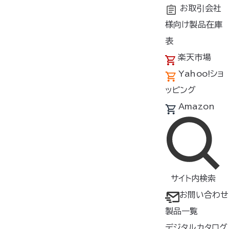
お取引会社
様向け製品在庫
表
楽天市場
Yahoo!ショ
ッピング
Amazon
サイト内検索
お問い合わせ
製品一覧
デジタルカタログ