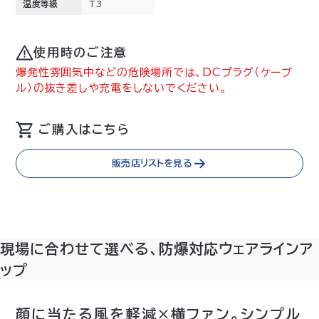
温度等級
T3
使用時のご注意
爆発性雰囲気中などの危険場所では、DCプラグ（ケーブ
ル）の抜き差しや充電をしないでください。
ご購入はこちら
販売店リストを見る
現場に合わせて選べる、防爆対応ウェアラインア
ップ
顔に当たる風を軽減×横ファン。シンプル