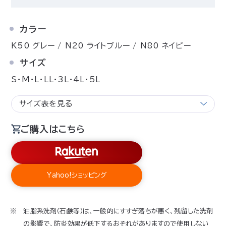
カラー
K50 グレー / N20 ライトブルー / N80 ネイビー
サイズ
S・M・L・LL・3L・4L・5L
サイズ表を見る
ご購入はこちら
Yahoo!ショッピング
油脂系洗剤（石鹸等）は、一般的にすすぎ落ちが悪く、残留した洗剤
の影響で、防炎効果が低下するおそれがありますので使用しない