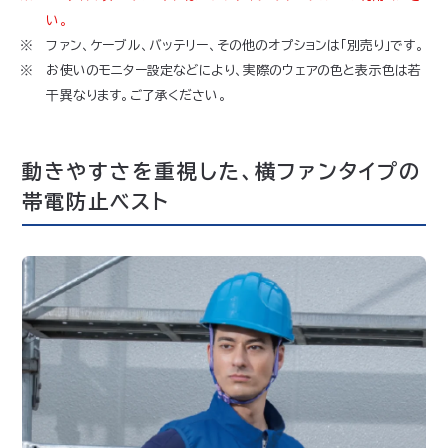
い。
ファン、ケーブル、バッテリー、その他のオプションは「別売り」です。
お使いのモニター設定などにより、実際のウェアの色と表示色は若
干異なります。ご了承ください。
動きやすさを重視した、横ファンタイプの
帯電防止ベスト