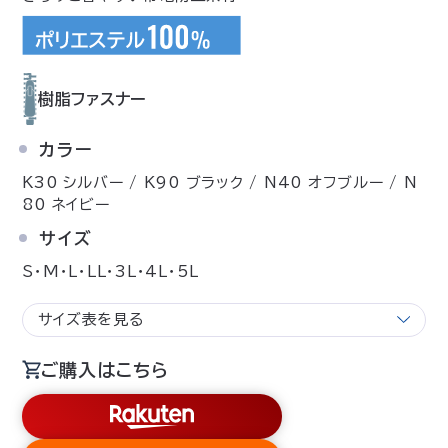
樹脂ファスナー
カラー
K30 シルバー / K90 ブラック / N40 オフブルー / N
80 ネイビー
サイズ
S・M・L・LL・3L・4L・5L
サイズ表を見る
ご購入はこちら