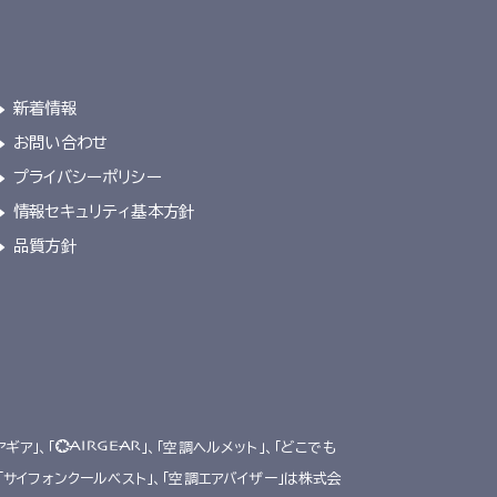
新着情報
お問い合わせ
プライバシーポリシー
情報セキュリティ基本方針
品質方針
アギア」、「
」、「空調ヘルメット」、「どこでも
、「サイフォンクールベスト」、「空調エアバイザー」は株式会