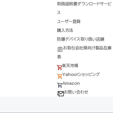
取扱説明書ダウンロードサービ
ス
hoo!ショッピング
ユーザー登録
購入方法
防爆デバイス取り扱い店舗
お取引会社様向け製品在庫
表
楽天市場
Yahoo!ショッピング
Amazon
お問い合わせ