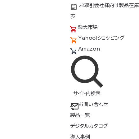
お取引会社様向け製品在庫
表
楽天市場
Yahoo!ショッピング
Amazon
0
サイト内検索
お問い合わせ
限りで販売終了とさせていただきます。
製品一覧
デジタルカタログ
導入事例