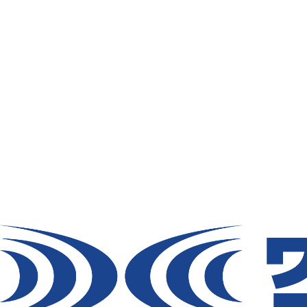
ファン
バッテリー
ファンオプションパーツ
スーパースペーサーグ
ッズ
ケーブル/充電器