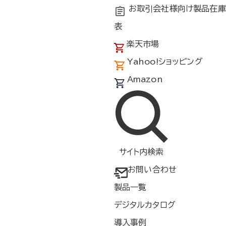
お取引会社様向け製品在庫
表
楽天市場
Yahoo!ショッピング
Amazon
サイト内検索
お問い合わせ
検索
製品一覧
デジタルカタログ
素材
特徴
導入事例