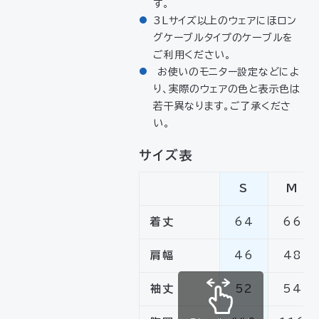
す。
3Lサイズ以上のウェアにほロン
グケーブルタイプのケーブルを
ご利用ください。
お使いのモニター設定などによ
り、実際のウェアの色と表示色は
若干異なります。ご了承くださ
い。
サイズ表
S
M
着丈
64
66
肩幅
46
48
袖丈
52
54