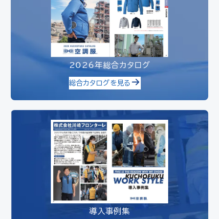
2026年総合カタログ
総合カタログを見る
導入事例集