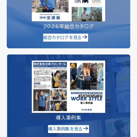
2026年総合カタログ
総合カタログを見る
導入事例集
導入事例集を見る