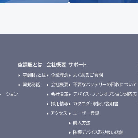
空調服とは
会社概要
サポート
空調服
とは
企業理念
よくあるご質問
®
開発秘話
会社概要
不要なバッテリーの回収について
レーション
会社沿革
デバイス・ファンオプション対応表
採用情報
カタログ・取扱い説明書
アクセス
ユーザー登録
購入方法
防爆デバイス取り扱い店舗