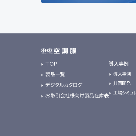
TOP
導入事例
導入事例
製品一覧
共同開発
デジタルカタログ
工場シミュ
お取引会社様向け製品在庫表