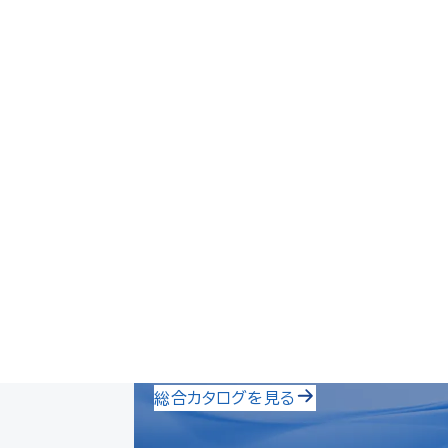
2026年総合カタログ
総合カタログを見る