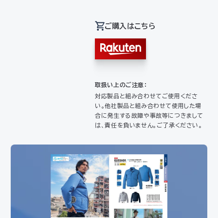
ご購入はこちら
取扱い上のご注意：
対応製品と組み合わせてご使用くださ
い。他社製品と組み合わせて使用した場
合に発生する故障や事故等につきまして
は、責任を負いません。ご了承ください。