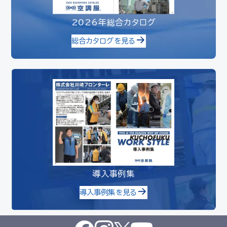
2026年総合カタログ
総合カタログを見る
導入事例集
導入事例集を見る