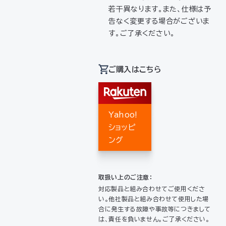
若干異なります。また、仕様は予
告なく変更する場合がございま
す。ご了承ください。
ご購入はこちら
Yahoo!
ショッピ
ング
取扱い上のご注意：
対応製品と組み合わせてご使用くださ
い。他社製品と組み合わせて使用した場
合に発生する故障や事故等につきまして
は、責任を負いません。ご了承ください。