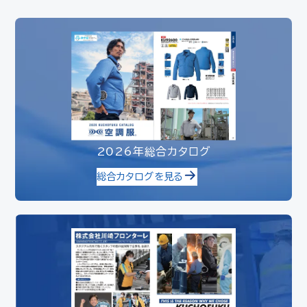
2026年総合カタログ
総合カタログを見る