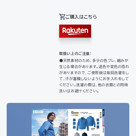
ご購入はこちら
取扱い上のご注意：
●天然素材のため、多少の色ブレ、縮みが
生じる場合があります。退色や変色の恐れ
がありますので、ご使用後は毎回洗濯をし
て、汗が蓄積しないようにお手入れをして
ください。洗濯の際は、他の衣類との同時
洗いはお避けください。