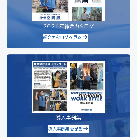
2026年総合カタログ
総合カタログを見る
導入事例集
導入事例集を見る