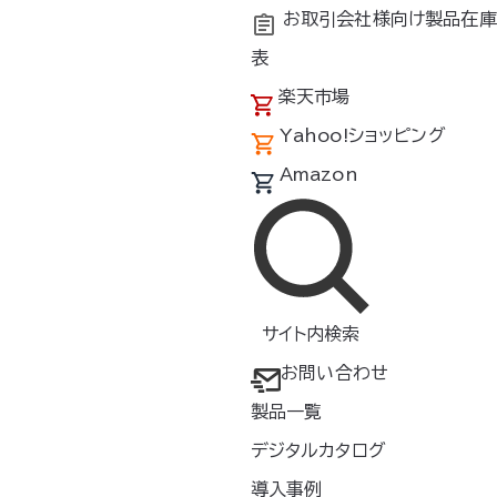
お取引会社様向け製品在庫
表
楽天市場
Yahoo!ショッピング
Amazon
サイト内検索
お問い合わせ
製品一覧
、10μm以上の粒子を80%*¹以上カット
デジタルカタログ
導入事例