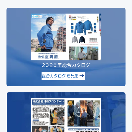
2026年総合カタログ
総合カタログを見る