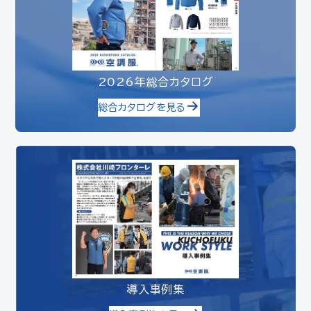
2026年総合カタログ
総合カタログを見る
導入事例集