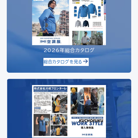
2026年総合カタログ
総合カタログを見る