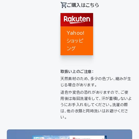
ご購入はこちら
Yahoo!
ショッピ
ング
取扱い上のご注意：
天然素材のため、多少の色ブレ、縮みが生
じる場合があります。
退色や変色の恐れがありますので、ご使
用後は毎回洗濯をして、汗が蓄積しないよ
うにお手入れをしてください。洗濯の際
は、他の衣類と同時洗いはお避けくださ
い。