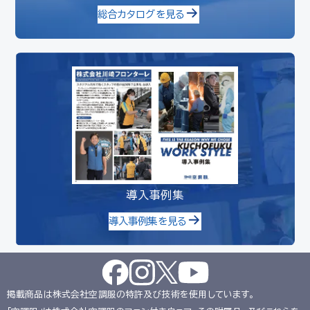
総合カタログを見る
導入事例集
導入事例集を見る
掲載商品は株式会社空調服の特許及び技術を使用しています。