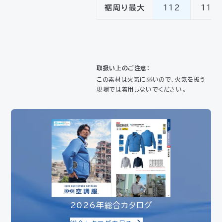
裾周り最大
112
116
取扱い上のご注意：
この素材は火気に弱いので、火気を扱う
現場では着用しないでください。
2026年総合カタログ