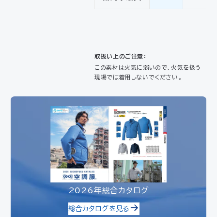
取扱い上のご注意：
この素材は火気に弱いので、火気を扱う
現場では着用しないでください。
2026年総合カタログ
総合カタログを見る