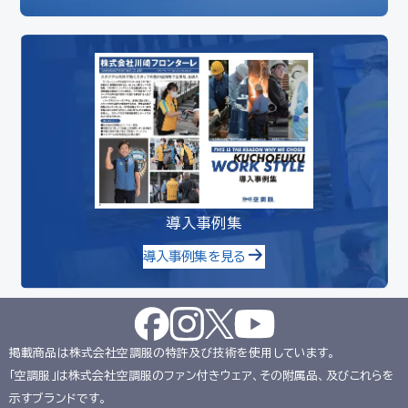
導入事例集
導入事例集を見る
掲載商品は株式会社空調服の特許及び技術を使用しています。
「空調服」は株式会社空調服のファン付きウェア、その附属品、及びこれらを
示すブランドです。