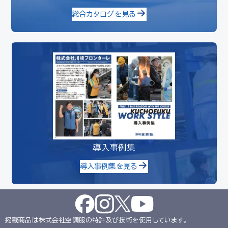
総合カタログを見る
導入事例集
導入事例集を見る
掲載商品は株式会社空調服の特許及び技術を使用しています。