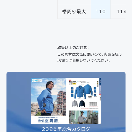
裾周り最大
110
114
取扱い上のご注意：
この素材は火気に弱いので、火気を扱う
現場では着用しないでください。
2026年総合カタログ