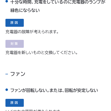
十分な時間、充電をしているのに充電器のランプが
緑色にならない
原因
充電器の故障が考えられます。
対策
充電器を新しいものと交換してください。
ファン
ファンが回転しない。または、回転が安定しない
原因