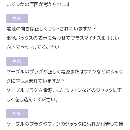
いくつかの原因が考えられます。
対策
電池の向きは正しくセットされていますか？
電池ボックスの表示に合わせてプラスマイナスを正しい
向きでセットしてください。
対策
ケーブルのプラグが正しく電源またはファンなどのジャッ
クに差し込まれていますか？
ケーブルプラグを電源、またはファンなどのジャックに正
しく差し込んでください。
対策
ケーブルのプラグやファンのジャックに汚れが付着して接