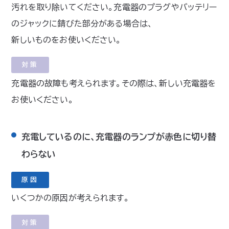
汚れを取り除いてください。充電器のプラグやバッテリー
のジャックに錆びた部分がある場合は、
新しいものをお使いください。
対策
充電器の故障も考えられます。その際は、新しい充電器を
お使いください。
充電しているのに、充電器のランプが赤色に切り替
わらない
原因
いくつかの原因が考えられます。
対策