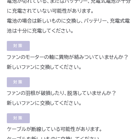
電池が切れている、またはバッテリー、充電式電池が十分
に充電されていない可能性があります。
電池の場合は新しいものに交換し、バッテリー、充電式電
池は十分に充電してください。
対策
ファンのモーターの軸に異物が絡みついていませんか？
新しいファンに交換してください。
対策
ファンの羽根が破損したり、脱落していませんか？
新しいファンに交換してください。
対策
ケーブルが断線している可能性があります。