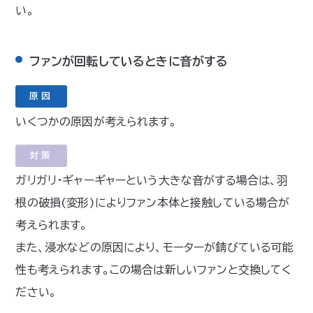
い。
ファンが回転しているときに音がする
原因
いくつかの原因が考えられます。
対策
ガリガリ・ギャーギャーという大きな音がする場合は、羽
根の破損(変形)によりファン本体と接触している場合が
考えられます。
また、浸水などの原因により、モーターが錆びている可能
性も考えられます。この場合は新しいファンと交換してく
ださい。