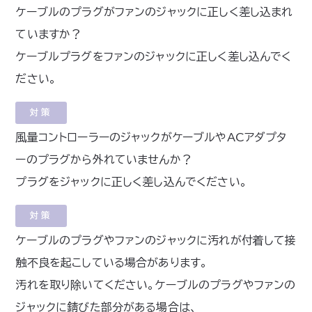
ケーブルのプラグがファンのジャックに正しく差し込まれ
ていますか？
ケーブルプラグをファンのジャックに正しく差し込んでく
ださい。
対策
風量コントローラーのジャックがケーブルやACアダプタ
ーのプラグから外れていませんか？
プラグをジャックに正しく差し込んでください。
対策
ケーブルのプラグやファンのジャックに汚れが付着して接
触不良を起こしている場合があります。
汚れを取り除いてください。ケーブルのプラグやファンの
ジャックに錆びた部分がある場合は、