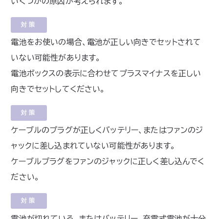
いくつかの原因が考えられます。
対策
電池をお使いの場合、電池が正しい向きでセットされて
いない可能性があります。
電池ボックスの表示に合わせてプラスマイナスを正しい
向きでセットしてください。
対策
ケーブルのプラグが正しくバッテリー、またはファンのジ
ャックに差し込まれていない可能性があります。
ケーブルプラグをファンのジャックに正しく差し込んでく
ださい。
対策
電池が切れている、またはバッテリー、充電式電池が十分