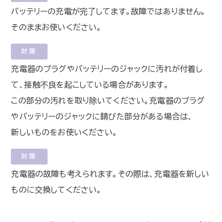
バッテリーの充電が完了してます。故障ではありません。
そのままお使いください。
対策
充電器のプラグやバッテリーのジャックに汚れが付着し
て、接触不良を起こしている場合があります。
この部分の汚れを取り除いてください。充電器のプラグ
やバッテリーのジャックに錆びた部分がある場合は、
新しいものをお使いください。
対策
充電器の故障も考えられます。その際は、充電器を新しい
ものに交換してください。