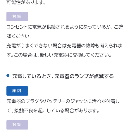
可能性があります。
対策
コンセントに電気が供給されるようになっているか、ご確
認ください。
充電がうまくできない場合は充電器の故障も考えられま
す。この場合は、新しい充電器に交換してください。
充電しているとき、充電器のランプが点滅する
原因
充電器のプラグやバッテリーのジャックに汚れが付着し
て、接触不良を起こしている場合があります。
対策