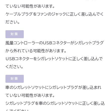
ていない可能性があります。
ケーブルプラグをファンのジャックに正しく差し込んでく
ださい。
対策
風量コントローラーのUSBコネクターがシガレットプラグ
から外れている可能性があります。
USBコネクターをシガレットソケットに正しく差し込んで
ください。
対策
車のシガレットソケットにシガレットプラグが差し込まれ
ていない可能性があります。
シガレットプラグを車のシガレットソケットに正しく差し込