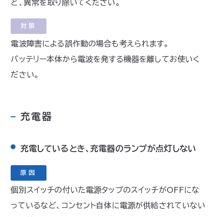
ど、異常を取り除いてください。
対策
電波障害による誤作動の場合も考えられます。
バッテリー本体から電波を発する機器を離してお使いく
ださい。
充電器
充電しているとき、充電器のランプが点灯しない
原因
個別スイッチの付いた電源タップのスイッチがOFFにな
っているなど、コンセント自体に電源が供給されていない