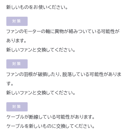
新しいものをお使いください。
対策
ファンのモーターの軸に異物が絡みついている可能性が
あります。
新しいファンと交換してください。
対策
ファンの羽根が破損したり、脱落している可能性がありま
す。
新しいファンと交換してください。
対策
ケーブルが断線している可能性があります。
ケーブルを新しいものに交換してください。