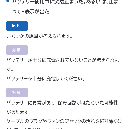
バッテリー使用中に突然止まった。あるいは、止ま
ってＥ表示が出た
原因
いくつかの原因が考えられます。
対策
バッテリーが十分に充電されていないことが考えられま
す。
バッテリーを十分に充電してください。
対策
バッテリーに異常があり、保護回路がはたらいた可能性
があります。
ケーブルのプラグやファンのジャックの汚れを取り除くな