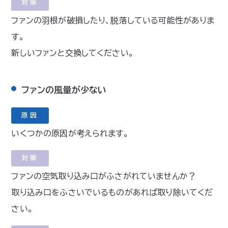
対策
ファンの羽根が破損したり、脱落している可能性がありま
す。
新しいファンと交換してください。
ファンの風量が少ない
原因
いくつかの原因が考えられます。
対策
ファンの空気取り込み口がふさがれていませんか？
取り込み口をふさいでいるものがあれば取り除いてくだ
さい。