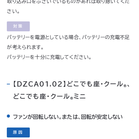
取り込み口をふさいでいるものがあれば取り除いてくだ
さい。
対策
バッテリーを電源としている場合、バッテリーの充電不足
が考えられます。
バッテリーを十分に充電してください。
【DZCA01,02】どこでも座・クール
、
®
どこでも座・クール
ミニ
®
ファンが回転しない。または、回転が安定しない
原因