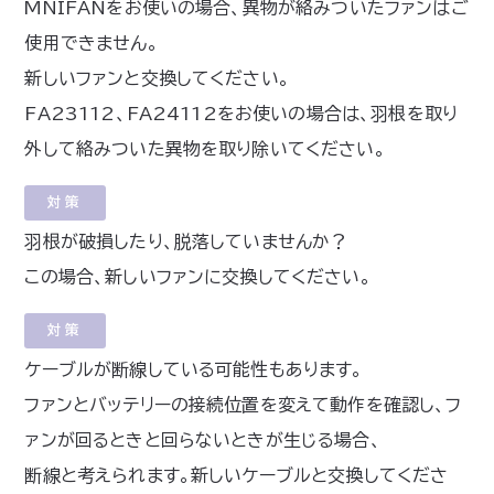
MNIFANをお使いの場合、異物が絡みついたファンはご
使用できません。
新しいファンと交換してください。
FA23112、FA24112をお使いの場合は、羽根を取り
外して絡みついた異物を取り除いてください。
対策
羽根が破損したり、脱落していませんか？
この場合、新しいファンに交換してください。
対策
ケーブルが断線している可能性もあります。
ファンとバッテリーの接続位置を変えて動作を確認し、フ
ァンが回るときと回らないときが生じる場合、
断線と考えられます。新しいケーブルと交換してくださ