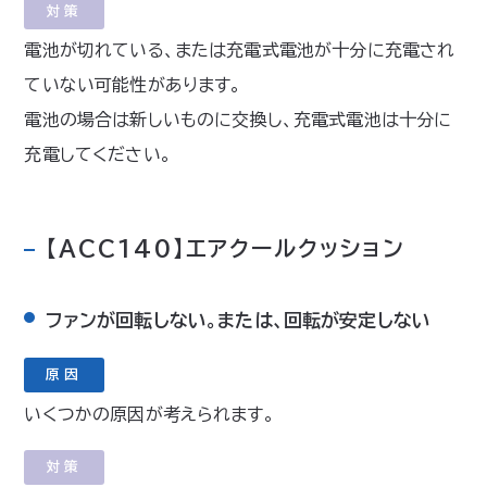
対策
電池が切れている、または充電式電池が十分に充電され
ていない可能性があります。
電池の場合は新しいものに交換し、充電式電池は十分に
充電してください。
【ACC140】エアクールクッション
ファンが回転しない。または、回転が安定しない
原因
いくつかの原因が考えられます。
対策