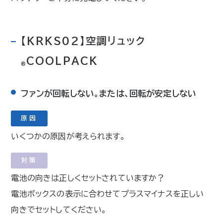
【KRKS02】空調リュック
COOLPACK
®
ファンが回転しない。または、回転が安定しない
原因
いくつかの原因が考えられます。
対策
電池の向きは正しくセットされていますか？
電池ボックスの表示に合わせてプラスマイナスを正しい
向きでセットしてください。