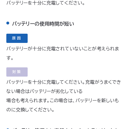
バッテリーを十分に充電してください。
バッテリーの使用時間が短い
原因
バッテリーが十分に充電されていないことが考えられま
す。
対策
バッテリーを十分に充電してください。充電がうまくでき
ない場合はバッテリーが劣化している
場合も考えられます。この場合は、バッテリーを新しいも
のに交換してください。