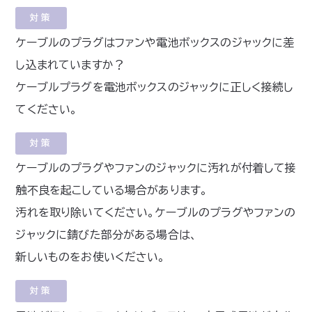
対策
ケーブルのプラグはファンや電池ボックスのジャックに差
し込まれていますか？
ケーブルプラグを電池ボックスのジャックに正しく接続し
てください。
対策
ケーブルのプラグやファンのジャックに汚れが付着して接
触不良を起こしている場合があります。
汚れを取り除いてください。ケーブルのプラグやファンの
ジャックに錆びた部分がある場合は、
新しいものをお使いください。
対策