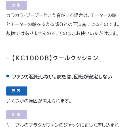
対策
カラカラ・ジージーという音がする場合は、モーターの軸
とモーターの軸を支える部分との干渉音によるものです。
故障ではありませんので、そのままお使いいただけます。
【KC1000B】クールクッション
ファンが回転しない。または、回転が安定しない
原因
いくつかの原因が考えられます。
対策
ケーブルのプラグがファンのジャックに正しく差し込まれ