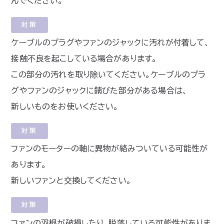
んでください。
対策
ケーブルのプラグやファンのジャックに汚れが付着して、
接触不良を起こしている場合があります。
この部分の汚れを取り除いてください。ケーブルのプラ
グやファンのジャックに錆びた部分がある場合は、
新しいものをお使いください。
対策
ファンのモーターの軸に異物が絡みついている可能性が
あります。
新しいファンと交換してください。
対策
ファンの羽根が破損したり、脱落している可能性がありま