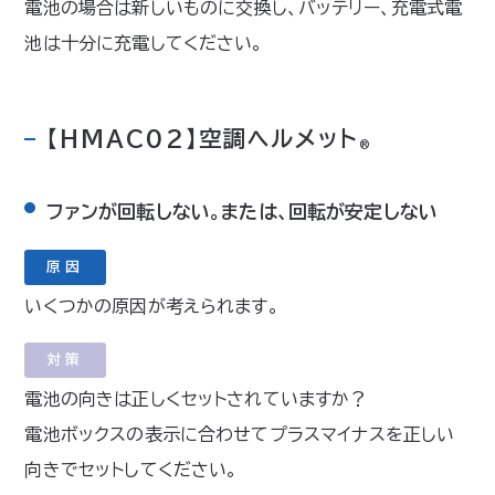
電池の場合は新しいものに交換し、バッテリー、充電式電
池は十分に充電してください。
【HMAC02】空調ヘルメット
®
ファンが回転しない。または、回転が安定しない
原因
いくつかの原因が考えられます。
対策
電池の向きは正しくセットされていますか？
電池ボックスの表示に合わせてプラスマイナスを正しい
向きでセットしてください。