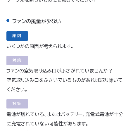
ケーブルを新しいものに交換してください。
ファンの風量が少ない
原因
いくつかの原因が考えられます。
対策
ファンの空気取り込み口がふさがれていませんか？
空気取り込み口をふさいでいるものがあれば取り除いて
ください。
対策
電池が切れている、またはバッテリー、充電式電池が十分
に充電されていない可能性があります。