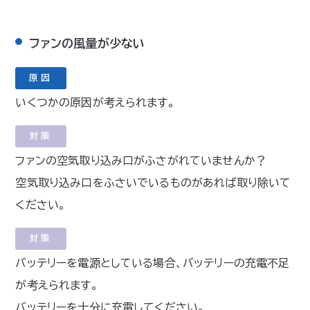
ファンの風量が少ない
原因
いくつかの原因が考えられます。
対策
ファンの空気取り込み口がふさがれていませんか？
空気取り込み口をふさいでいるものがあれば取り除いて
ください。
対策
バッテリーを電源としている場合、バッテリーの充電不足
が考えられます。
バッテリーを十分に充電してください。