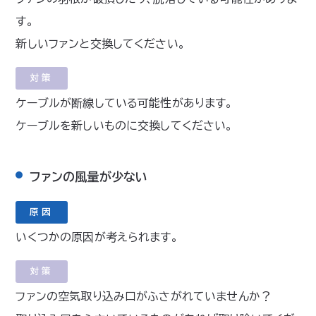
す。
新しいファンと交換してください。
対策
ケーブルが断線している可能性があります。
ケーブルを新しいものに交換してください。
ファンの風量が少ない
原因
いくつかの原因が考えられます。
対策
ファンの空気取り込み口がふさがれていませんか？