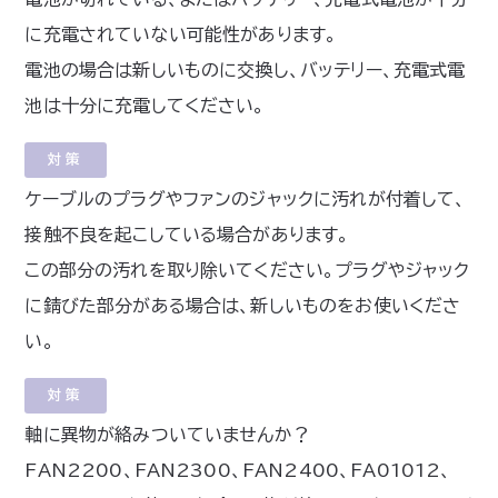
に充電されていない可能性があります。
電池の場合は新しいものに交換し、バッテリー、充電式電
池は十分に充電してください。
対策
ケーブルのプラグやファンのジャックに汚れが付着して、
接触不良を起こしている場合があります。
この部分の汚れを取り除いてください。プラグやジャック
に錆びた部分がある場合は、新しいものをお使いくださ
い。
対策
軸に異物が絡みついていませんか？
FAN2200、FAN2300、FAN2400、FA01012、