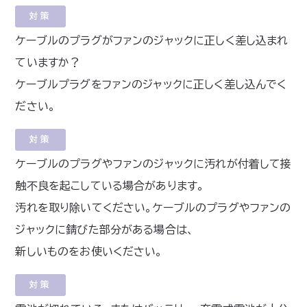
対策
ケーブルのプラグがファンのジャックに正しく差し込まれ
ていますか？
ケーブルプラグをファンのジャックに正しく差し込んでく
ださい。
対策
ケーブルのプラグやファンのジャックに汚れが付着して接
触不良を起こしている場合があります。
汚れを取り除いてください。ケーブルのプラグやファンの
ジャックに錆びた部分がある場合は、
新しいものをお使いください。
対策