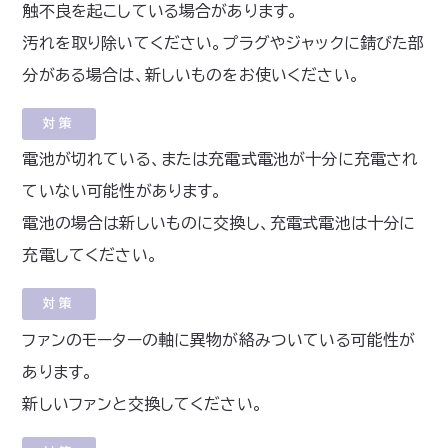
触不良を起こしている場合があります。
汚れを取り除いてください。プラグやジャックに錆びた部
分がある場合は、新しいものをお使いください。
対策
電池が切れている、または充電式電池が十分に充電され
ていない可能性があります。
電池の場合は新しいものに交換し、充電式電池は十分に
充電してください。
対策
ファンのモーターの軸に異物が絡みついている可能性が
あります。
新しいファンと交換してください。