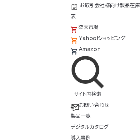
お取引会社様向け製品在庫
表
楽天市場
Yahoo!ショッピング
Amazon
パーカー
サイト内検索
お問い合わせ
限りで販売終了とさせていただきます。
製品一覧
デジタルカタログ
導入事例