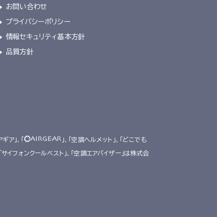
お問い合わせ
プライバシーポリシー
情報セキュリティ基本方針
品質方針
アギア」、「
」、「空調ヘルメット」、「どこでも
、「サイフォンクールベスト」、「空調エアバイザー」は株式会