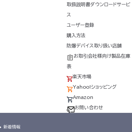
取扱説明書ダウンロードサービ
ス
ユーザー登録
購入方法
防爆デバイス取り扱い店舗
お取引会社様向け製品在庫
表
楽天市場
Yahoo!ショッピング
Amazon
お問い合わせ
新着情報