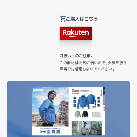
ご購入はこちら
取扱い上のご注意：
この素材は火気に弱いので、火気を扱う
環境では着用しないでください。