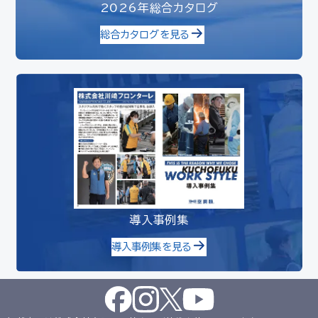
2026年総合カタログ
総合カタログを見る
導入事例集
導入事例集を見る