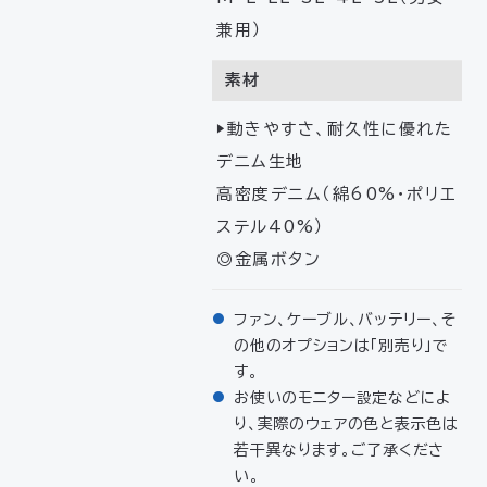
兼用）
素材
▶動きやすさ、耐久性に優れた
デニム生地
高密度デニム（綿60%･ポリエ
ステル40%）
◎金属ボタン
ファン、ケーブル、バッテリー、そ
の他のオプションは「別売り」で
す。
お使いのモニター設定などによ
り、実際のウェアの色と表示色は
若干異なります。ご了承くださ
い。