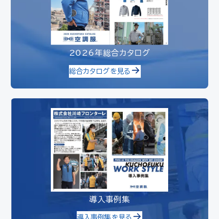
2026年総合カタログ
総合カタログを見る
導入事例集
導入事例集を見る