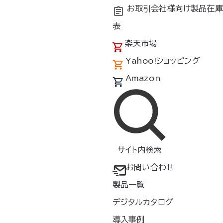
お取引会社様向け製品在庫
表
楽天市場
Yahoo!ショッピング
Amazon
サイト内検索
お問い合わせ
検索
製品一覧
デジタルカタログ
素材
特徴
導入事例