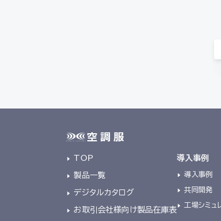
TOP
導入事例
導入事例
製品一覧
共同開発
デジタルカタログ
工場シミュ
お取引会社様向け製品在庫表