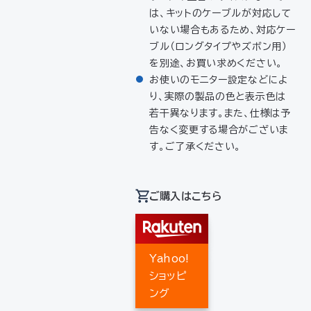
は、キットのケーブルが対応して
いない場合もあるため、対応ケー
ブル（ロングタイプやズボン用）
を別途、お買い求めください。
お使いのモニター設定などによ
り、実際の製品の色と表示色は
若干異なります。また、仕様は予
告なく変更する場合がございま
す。ご了承ください。
ご購入はこちら
Yahoo!
ショッピ
ング