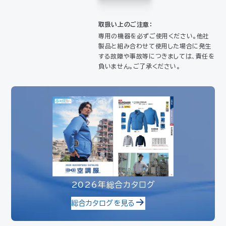
取扱い上のご注意：
専用の機器を必ずご使用ください。他社
製品と組み合わせて使用した場合に発生
する故障や事故等につきましては、責任を
負いません。ご了承ください。
2026年総合カタログ
総合カタログを見る