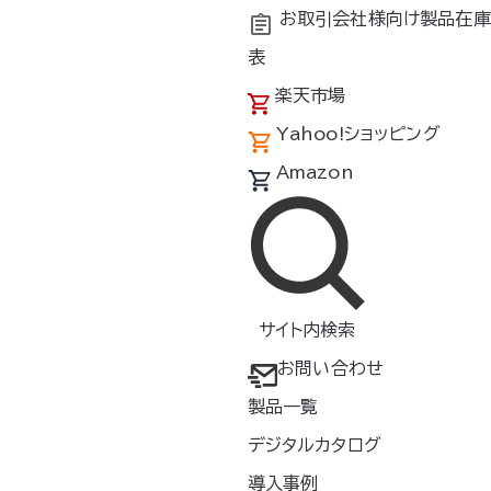
お取引会社様向け製品在庫
表
楽天市場
Yahoo!ショッピング
Amazon
サイト内検索
お問い合わせ
検索
製品一覧
デジタルカタログ
素材
特徴
導入事例