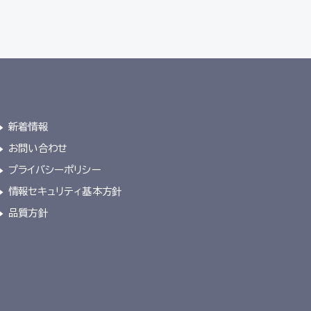
新着情報
お問い合わせ
プライバシーポリシー
情報セキュリティ基本方針
品質方針