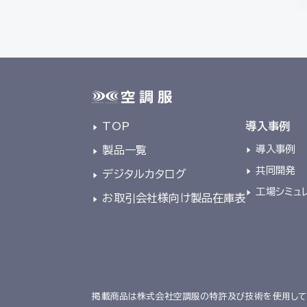
TOP
導入事例
導入事例
製品一覧
共同開発
デジタルカタログ
工場シミュ
お取引会社様向け製品在庫表
掲載商品は株式会社空調服の特許及び技術を使用して