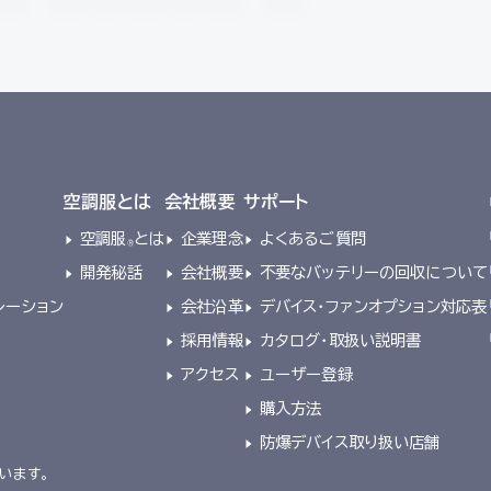
空調服とは
会社概要
サポート
空調服
とは
企業理念
よくあるご質問
®
開発秘話
会社概要
不要なバッテリーの回収について
レーション
会社沿革
デバイス・ファンオプション対応表
採用情報
カタログ・取扱い説明書
アクセス
ユーザー登録
購入方法
防爆デバイス取り扱い店舗
います。