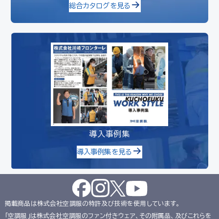
総合カタログを見る
導入事例集
導入事例集を見る
掲載商品は株式会社空調服の特許及び技術を使用しています。
「空調服」は株式会社空調服のファン付きウェア、その附属品、及びこれらを