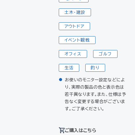
土木・建設
アウトドア
イベント観戦
オフィス
ゴルフ
生活
釣り
お使いのモニター設定などによ
り、実際の製品の色と表示色は
若干異なります。また、仕様は予
告なく変更する場合がございま
す。ご了承ください。
ご購入はこちら