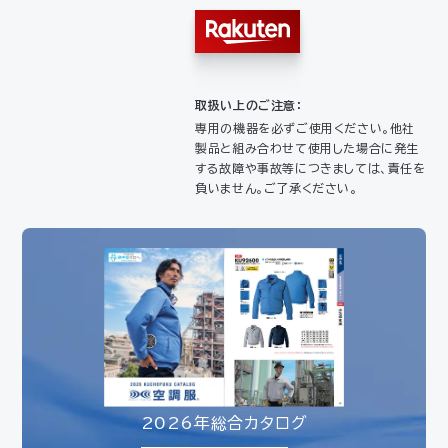
取扱い上のご注意：
専用の機器を必ずご使用ください。他社
製品と組み合わせて使用した場合に発生
する故障や事故等につきましては、責任を
負いません。ご了承ください。
2026年総合カタログ