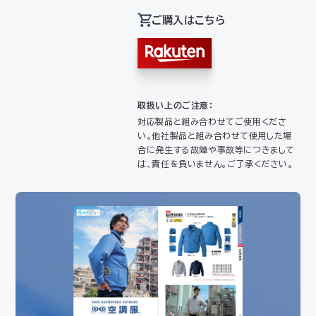
ご購入はこちら
取扱い上のご注意：
対応製品と組み合わせてご使用くださ
い。他社製品と組み合わせて使用した場
合に発生する故障や事故等につきまして
は、責任を負いません。ご了承ください。