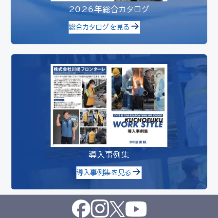
2026年総合カタログ
総合カタログを見る
導入事例集
導入事例集を見る