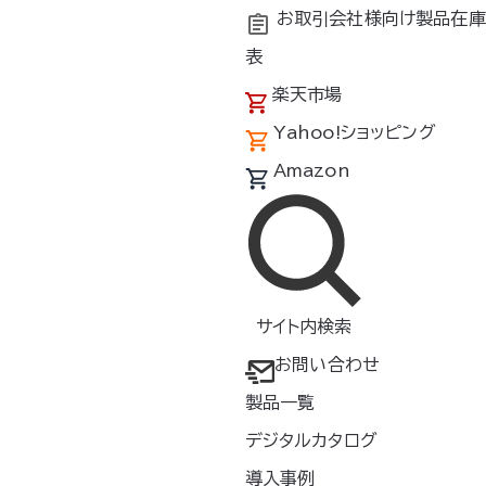
お取引会社様向け製品在庫
表
楽天市場
Yahoo!ショッピング
Amazon
サイト内検索
お問い合わせ
製品一覧
デジタルカタログ
3社に
年別アーカイブ
導入事例