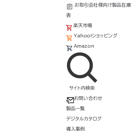
お取引会社様向け製品在庫
表
楽天市場
Yahoo!ショッピング
Amazon
サイト内検索
お問い合わせ
製品一覧
デジタルカタログ
年別アーカイブ
導入事例