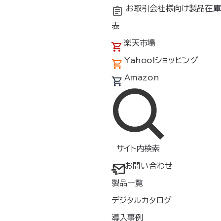
お取引会社様向け製品在庫
表
楽天市場
Yahoo!ショッピング
Amazon
サイト内検索
お問い合わせ
製品一覧
デジタルカタログ
年別アーカイブ
導入事例