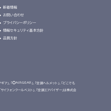
新着情報
お問い合わせ
プライバシーポリシー
情報セキュリティ基本方針
品質方針
アギア」、「
」、「空調ヘルメット」、「どこでも
、「サイフォンクールベスト」、「空調エアバイザー」は株式会