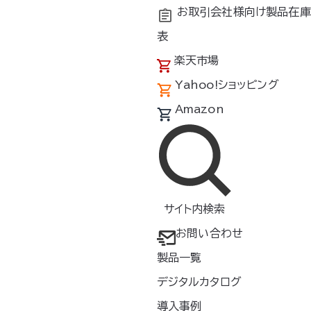
お取引会社様向け製品在庫
表
楽天市場
Yahoo!ショッピング
Amazon
サイト内検索
お問い合わせ
製品一覧
デジタルカタログ
年別アーカイブ
導入事例