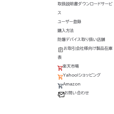
取扱説明書ダウンロードサービ
ス
ユーザー登録
購入方法
防爆デバイス取り扱い店舗
お取引会社様向け製品在庫
表
楽天市場
Yahoo!ショッピング
Amazon
お問い合わせ