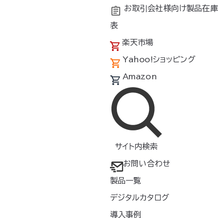
お取引会社様向け製品在庫
表
楽天市場
Yahoo!ショッピング
Amazon
サイト内検索
お問い合わせ
検索
製品一覧
デジタルカタログ
素材
特徴
導入事例