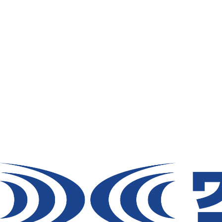
ファン
バッテリー
ファンオプションパーツ
スーパースペーサーグ
ッズ
ケーブル/充電器