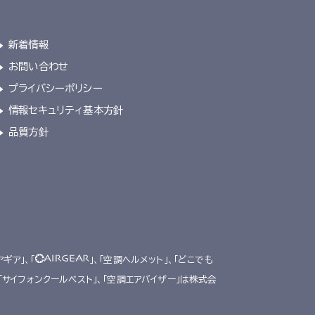
新着情報
お問い合わせ
プライバシーポリシー
情報セキュリティ基本方針
品質方針
アギア」、「
」、「空調ヘルメット」、「どこでも
、「サイフォンクールベスト」、「空調エアバイザー」は株式会